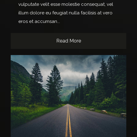
vulputate velit esse molestie consequat, vel
illum dolore eu feugiat nulla facilisis at vero
eros et accumsan...
Read More