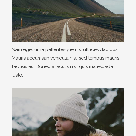
Nam eget urna pellentesque nisl ultrices dapibus.
Mauris accumsan vehicula nisl, sed tempus mauris
facilisis eu. Donec a iaculis nisi, quis malesuada
justo.