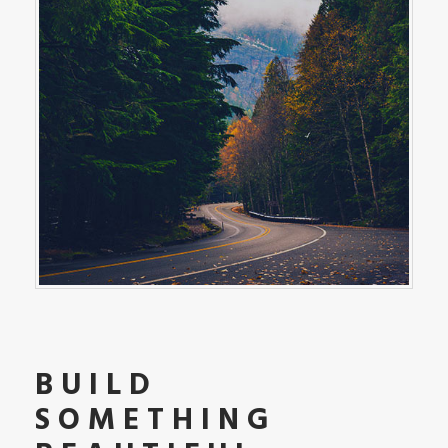
BUILD
SOMETHING