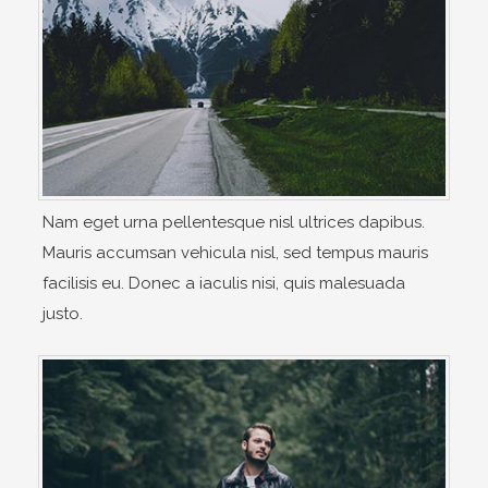
Nam eget urna pellentesque nisl ultrices dapibus.
Mauris accumsan vehicula nisl, sed tempus mauris
facilisis eu. Donec a iaculis nisi, quis malesuada
justo.