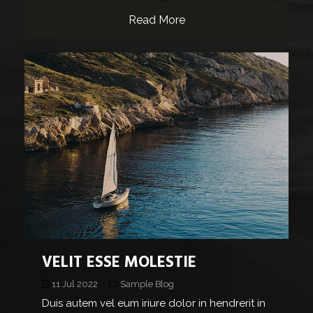
Read More
VELIT ESSE MOLESTIE
11 Jul 2022
Sample Blog
Duis autem vel eum iriure dolor in hendrerit in