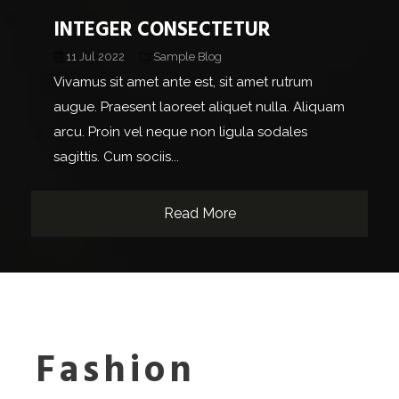
INTEGER CONSECTETUR
11 Jul 2022
Sample Blog
Vivamus sit amet ante est, sit amet rutrum
augue. Praesent laoreet aliquet nulla. Aliquam
arcu. Proin vel neque non ligula sodales
sagittis. Cum sociis...
Read More
Fashion