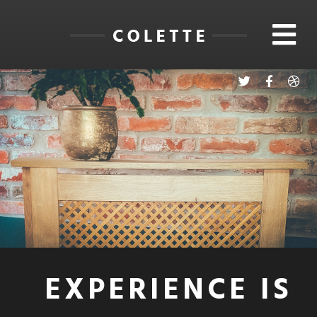
EXPERIENCE IS