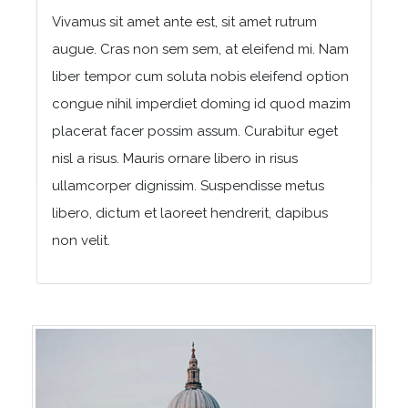
Vivamus sit amet ante est, sit amet rutrum
augue. Cras non sem sem, at eleifend mi. Nam
liber tempor cum soluta nobis eleifend option
congue nihil imperdiet doming id quod mazim
placerat facer possim assum. Curabitur eget
nisl a risus. Mauris ornare libero in risus
ullamcorper dignissim. Suspendisse metus
libero, dictum et laoreet hendrerit, dapibus
non velit.