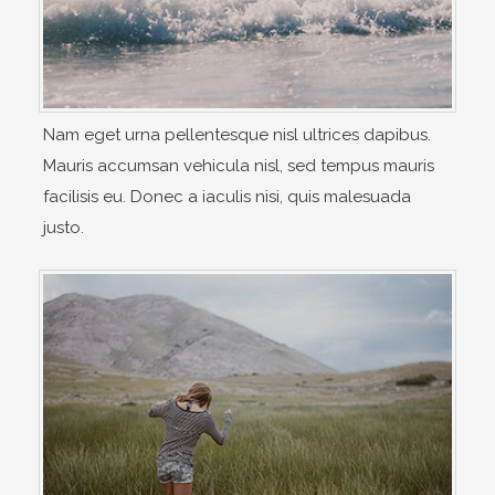
Nam eget urna pellentesque nisl ultrices dapibus.
Mauris accumsan vehicula nisl, sed tempus mauris
facilisis eu. Donec a iaculis nisi, quis malesuada
justo.