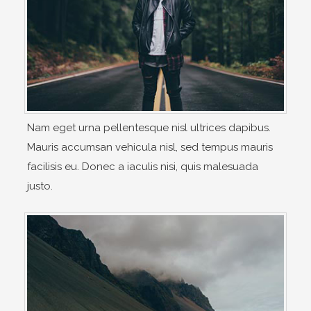
Nam eget urna pellentesque nisl ultrices dapibus.
Mauris accumsan vehicula nisl, sed tempus mauris
facilisis eu. Donec a iaculis nisi, quis malesuada
justo.