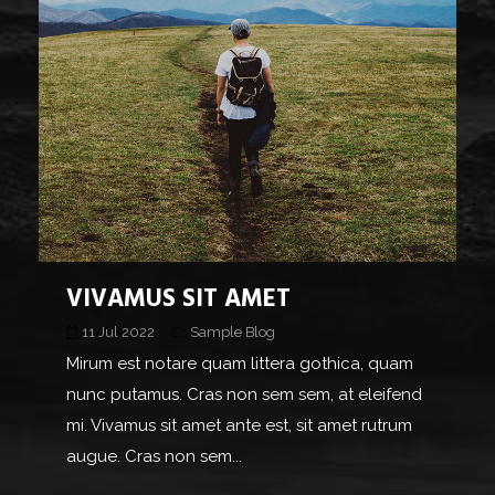
VIVAMUS SIT AMET
11 Jul 2022
Sample Blog
Mirum est notare quam littera gothica, quam
nunc putamus. Cras non sem sem, at eleifend
mi. Vivamus sit amet ante est, sit amet rutrum
augue. Cras non sem...