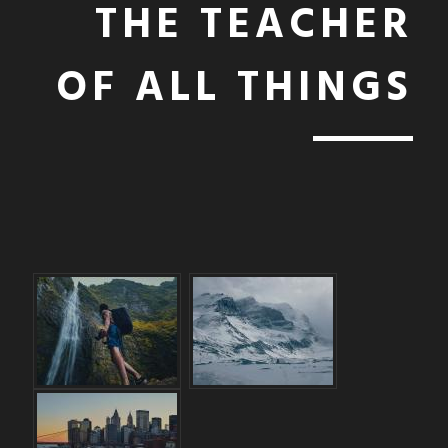
THE TEACHER
OF ALL THINGS