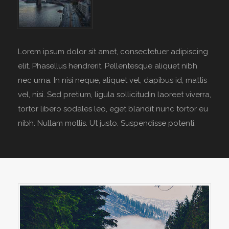
Lorem ipsum dolor sit amet, consectetuer adipiscing
elit. Phasellus hendrerit. Pellentesque aliquet nibh
nec urna. In nisi neque, aliquet vel, dapibus id, mattis
vel, nisi. Sed pretium, ligula sollicitudin laoreet viverra,
tortor libero sodales leo, eget blandit nunc tortor eu
nibh. Nullam mollis. Ut justo. Suspendisse potenti.