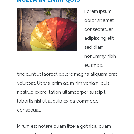
Lorem ipsum
dolor sit amet,
consectetuer
adipiscing elit,
sed diam
nonummy nibh
euismod
tincidunt ut laoreet dolore magna aliquam erat
volutpat. Ut wisi enim ad minim veniam, quis
nostrud exerci tation ullamcorper suscipit
lobortis nisl ut aliquip ex ea commodo
consequat.
Mirum est notare quam littera gothica, quam